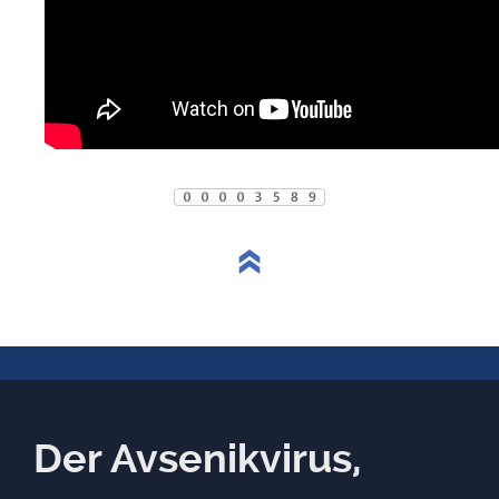
Der Avsenikvirus,