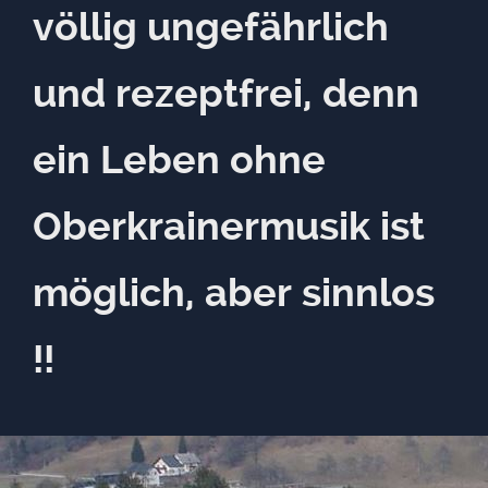
völlig ungefährlich
und rezeptfrei, denn
ein Leben ohne
Oberkrainermusik ist
möglich, aber sinnlos
!!