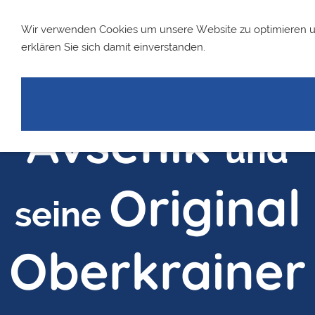
Wir verwenden Cookies um unsere Website zu optimieren 
erklären Sie sich damit einverstanden.
Slavko
Avsenik
und
Original
seine
Oberkrainer