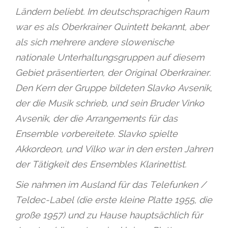
Ländern beliebt. Im deutschsprachigen Raum
war es als Oberkrainer Quintett bekannt, aber
als sich mehrere andere slowenische
nationale Unterhaltungsgruppen auf diesem
Gebiet präsentierten, der Original Oberkrainer.
Den Kern der Gruppe bildeten Slavko Avsenik,
der die Musik schrieb, und sein Bruder Vinko
Avsenik, der die Arrangements für das
Ensemble vorbereitete. Slavko spielte
Akkordeon, und Vilko war in den ersten Jahren
der Tätigkeit des Ensembles Klarinettist.
Sie nahmen im Ausland für das Telefunken /
Teldec-Label (die erste kleine Platte 1955, die
große 1957) und zu Hause hauptsächlich für