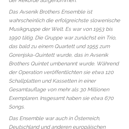
der Rekorde aufgenommen.
Das Avsenik Brothers Ensemble ist
wahrscheinlich die erfolgreichste slowenische
Musikgruppe der Welt. Es war von 1953 bis
1990 tätig. Die Gruppe war zunächst ein Trio,
das bald zu einem Quartett und 1955 zum
Gorenjska-Quintett wurde, das in Avsenik
Brothers Quintet umbenannt wurde. Während
der Operation veröffentlichten sie etwa 120
Schallplatten und Kassetten in einer
Gesamtauflage von mehr als 30 Millionen
Exemplaren. Insgesamt haben sie etwa 670
Songs.
Das Ensemble war auch in Österreich,
Deutschland und anderen europäischen