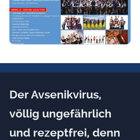
Der Avsenikvirus,
völlig ungefährlich
und rezeptfrei, denn