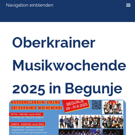
Navigation einblenden
Oberkrainer
Musikwochende
2025 in Begunje