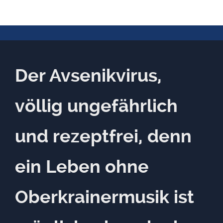
Der Avsenikvirus,
völlig ungefährlich
und rezeptfrei, denn
ein Leben ohne
Oberkrainermusik ist