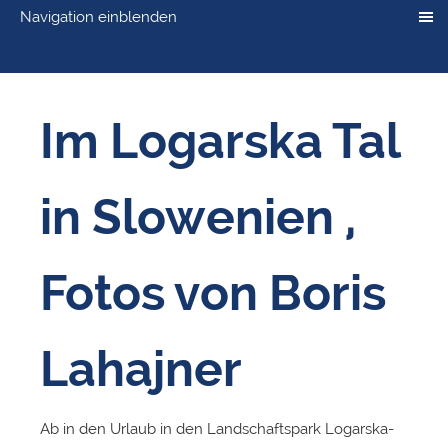
Navigation einblenden
Im Logarska Tal
in Slowenien ,
Fotos von Boris
Lahajner
Ab in den Urlaub in den Landschaftspark Logarska-