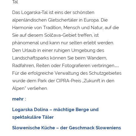
Tal
Das Logarska-Tal ist eins der schönsten
alpenländischen Gletschertäler in Europa. Die
Harmonie von Tradition, Mensch und Natur, auf die
Sie auf diesem Solčava-Gebiet treffen, ist
phänomenal und kann nur selten erlebt werden.
Den Urlaub in einer ruhigen Umgebung des
Landschaftsparks können Sie beim Wandern,
Radfahren, Reiten oder Fotografieren verbringen…
Für die erfolgreiche Verwaltung des Schutzgebietes
wurde dem Park der CIPRA-Preis „Zukunft in den
Alpen“ verliehen.
mehr :
Logarska Dolina – mächtige Berge und
spektakuläre Täler
Slowenische Küche – der Geschmack Sloweniens