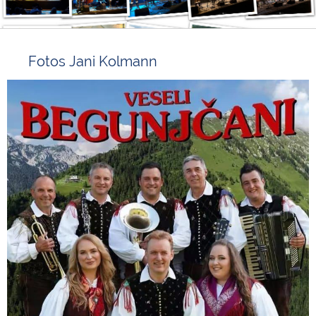
Fotos Jani Kolmann