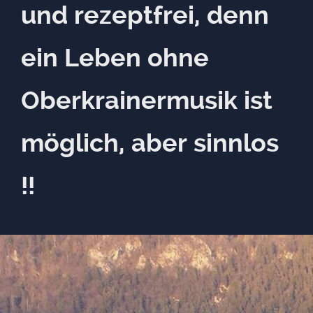
und rezeptfrei, denn
ein Leben ohne
Oberkrainermusik ist
möglich, aber sinnlos
!!