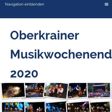
Navigation einblenden
Oberkrainer
Musikwochenend
2020