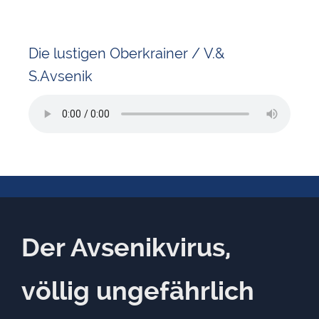
Die lustigen Oberkrainer / V.&
S.Avsenik
Der Avsenikvirus,
völlig ungefährlich