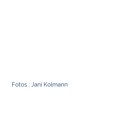
Fotos : Jani Kolmann